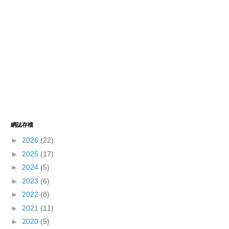
網誌存檔
►
2026
(22)
►
2025
(17)
►
2024
(5)
►
2023
(6)
►
2022
(8)
►
2021
(11)
►
2020
(5)