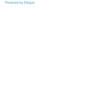
Powered by Disqus