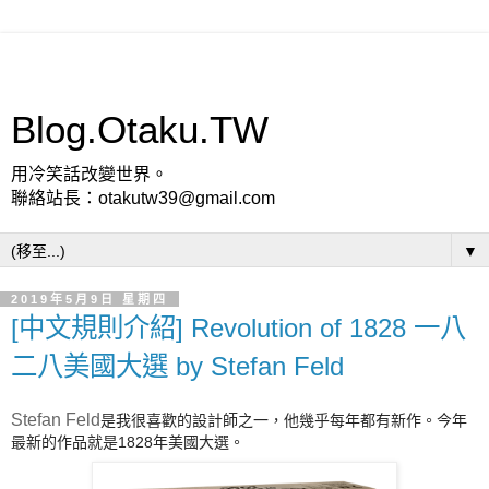
Blog.Otaku.TW
用冷笑話改變世界。
聯絡站長：otakutw39@gmail.com
▼
2019年5月9日 星期四
[中文規則介紹] Revolution of 1828 一八
二八美國大選 by Stefan Feld
Stefan Feld
是我很喜歡的設計師之一，他幾乎每年都有新作。今年
最新的作品就是1828年美國大選。