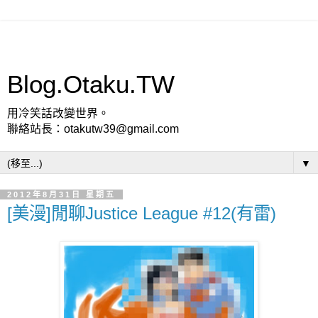
Blog.Otaku.TW
用冷笑話改變世界。
聯絡站長：otakutw39@gmail.com
▼
2012年8月31日 星期五
[美漫]閒聊Justice League #12(有雷)