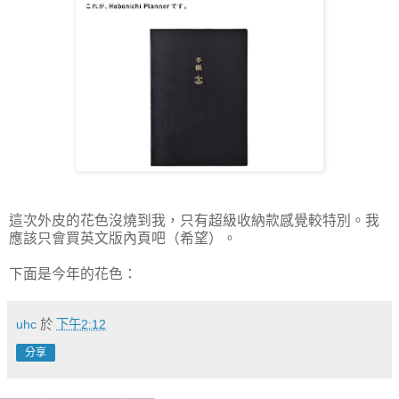
這次外皮的花色沒燒到我，只有超級收納款感覺較特別。我
應該只會買英文版內頁吧（希望）。
下面是今年的花色：
uhc
於
下午2:12
分享