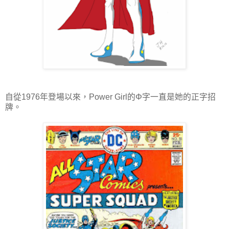
自從1976年登場以來，Power Girl的Φ字一直是她的正字招
牌。