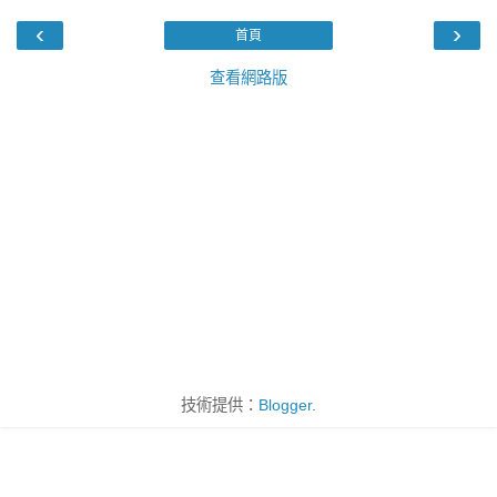
‹
›
首頁
查看網路版
技術提供：
Blogger
.