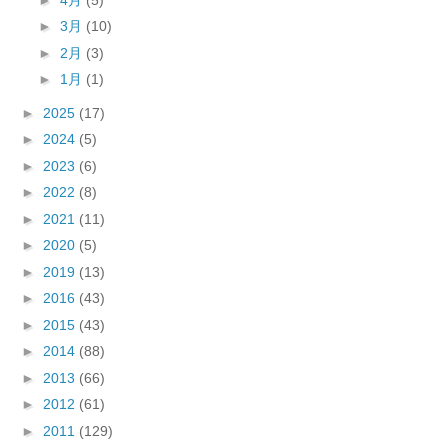
►
3月
(10)
►
2月
(3)
►
1月
(1)
►
2025
(17)
►
2024
(5)
►
2023
(6)
►
2022
(8)
►
2021
(11)
►
2020
(5)
►
2019
(13)
►
2016
(43)
►
2015
(43)
►
2014
(88)
►
2013
(66)
►
2012
(61)
►
2011
(129)