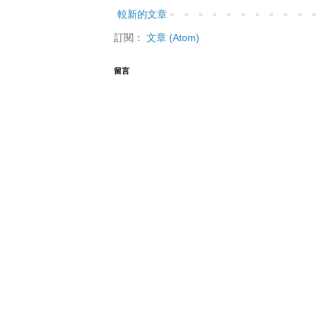
較新的文章
訂閱：
文章 (Atom)
留言