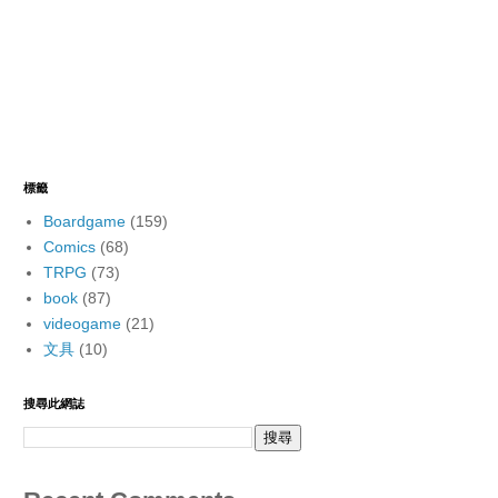
標籤
Boardgame
(159)
Comics
(68)
TRPG
(73)
book
(87)
videogame
(21)
文具
(10)
搜尋此網誌