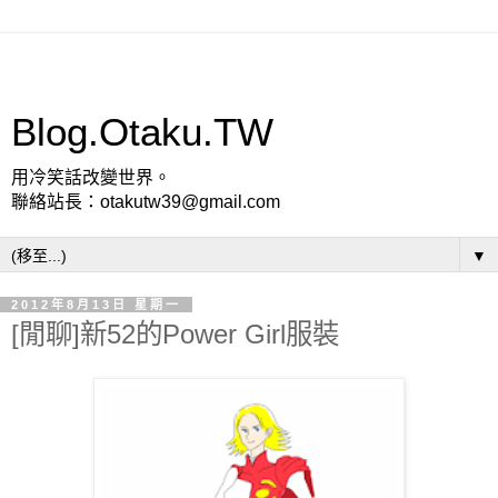
Blog.Otaku.TW
用冷笑話改變世界。
聯絡站長：otakutw39@gmail.com
▼
2012年8月13日 星期一
[閒聊]新52的Power Girl服裝