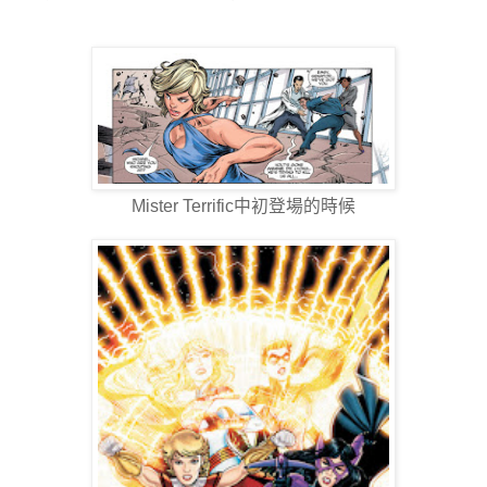
Mister Terrific中初登場的時候