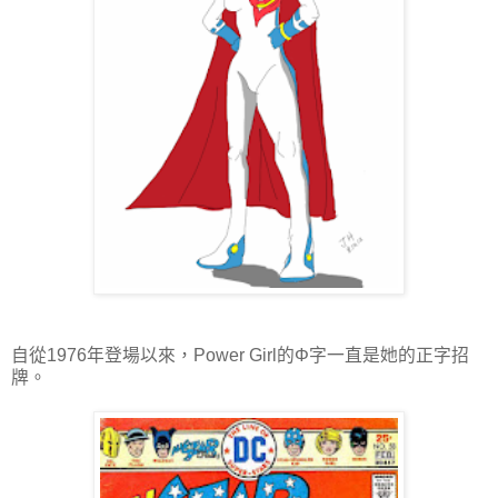
自從1976年登場以來，Power Girl的Φ字一直是她的正字招
牌。