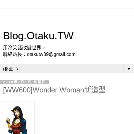
Blog.Otaku.TW
用冷笑話改變世界。
聯絡站長：otakutw39@gmail.com
▼
2010年7月1日 星期四
[WW600]Wonder Woman新造型