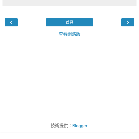
‹
›
首頁
查看網路版
技術提供：
Blogger
.