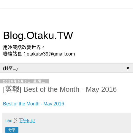
Blog.Otaku.TW
用冷笑話改變世界。
聯絡站長：otakutw39@gmail.com
▼
2016年6月8日 星期三
[剪報] Best of the Month - May 2016
Best of the Month - May 2016
uhc
於
下午5:47
分享