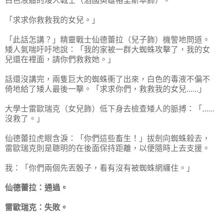
白色液體的矮人戰士（酒國英雄格里斯本飾）。
「求求你救救我的女兒。」
「此話怎講？」精靈戰士仙德蕾拉（兒子飾）機警地問道。
矮人氣喘吁吁地說：「我的家被一群大蜘蛛攻擊了，我的女
兒還在裡面，請你們救救她。」
話還沒講完，兩隻巨大的蜘蛛衝了出來，白色的毒液不偏不
倚地給了矮人最後一擊。「求求你們，救救我的女兒......」
大學士雷歐瑞克（女兒飾）低下身去檢查矮人的脈搏：「......
沒救了。」
仙德蕾拉虎眼含淚：「你們這些畜生！」拔劍向蜘蛛殺去，
雷歐瑞克則是聰明的在後面保持距離，以便隨時上去支援。
我：「你們兩個先丟骰子，看有沒有被蜘蛛網纏住。」
仙德蕾拉：通過。
雷歐瑞克：失敗。