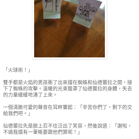
「火球術！」
雙手都是火焰的男孩衝了出來擋在蜘蛛和仙德蕾拉之間，接
下了蜘蛛的攻擊。溫暖的光束籠罩了仙德蕾拉的身體，失去
的力量緩緩地湧了上來。
一個清脆可愛的聲音在耳畔響起：「辛苦你們了，剩下的交
給我們吧。」
仙德蕾拉先是臉上忍不住泛出了笑容，然後說道：「謝啦，
不過我還有一筆帳要跟他們算呢！」