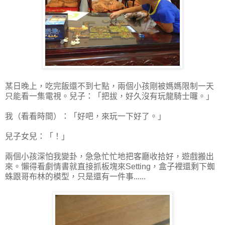
某日晚上，吃完飯還不到七點，兩個小孩剛被媽媽限制一天
只能看一集電視。兒子：「把拔，好久沒有玩龍騎士囉。」
我（看看時間）：「好吧，來玩一下好了。」
兒子女兒：「！」
兩個小孩深怕我變卦，急急忙忙地把客廳收拾好，遊戲搬出
來。懶得看劇情書就直接抓板塊來Setting，盒子裡還剩下蜘
蛛跟哥布林的模型，只是還有一件事......