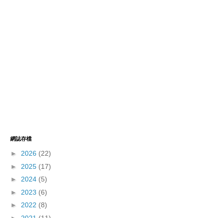
網誌存檔
►
2026
(22)
►
2025
(17)
►
2024
(5)
►
2023
(6)
►
2022
(8)
►
2021
(11)