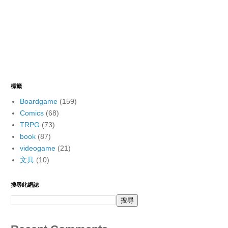
標籤
Boardgame
(159)
Comics
(68)
TRPG
(73)
book
(87)
videogame
(21)
文具
(10)
搜尋此網誌