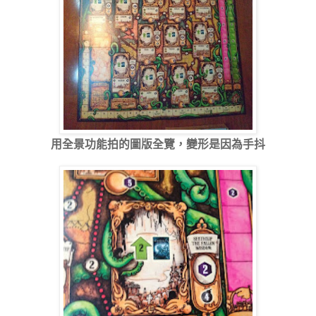
用全景功能拍的圖版全覽，變形是因為手抖