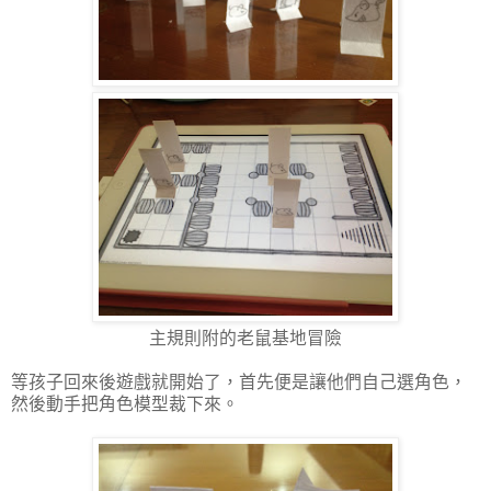
主規則附的老鼠基地冒險
等孩子回來後遊戲就開始了，首先便是讓他們自己選角色，
然後動手把角色模型裁下來。