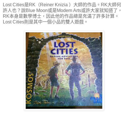
Lost Cities是RK（Reiner Knizia ）大師的作品。RK大師何
許人也？說Blue Moon或是Modern Arts或許大家就知道了，
RK本身是數學博士，因此他的作品總是充滿了許多計算。
Lost Cities則是其中一個小品的雙人遊戲。